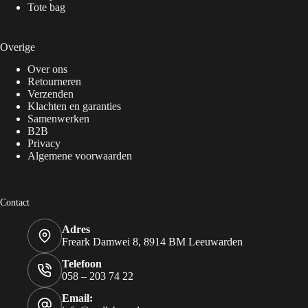
Tote bag
Overige
Over ons
Retourneren
Verzenden
Klachten en garanties
Samenwerken
B2B
Privacy
Algemene voorwaarden
Contact
Adres
Freark Damwei 8, 8914 BM Leeuwarden
Telefoon
058 – 203 74 22
Email: