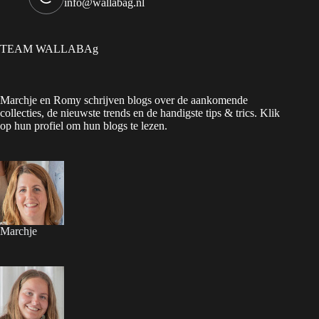
info@wallabag.nl
TEAM WALLABAg
Marchje en Romy schrijven blogs over de aankomende
collecties, de nieuwste trends en de handigste tips & trics. Klik
op hun profiel om hun blogs te lezen.
Marchje