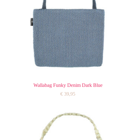
Wallabag Funky Denim Dark Blue
€
39,95