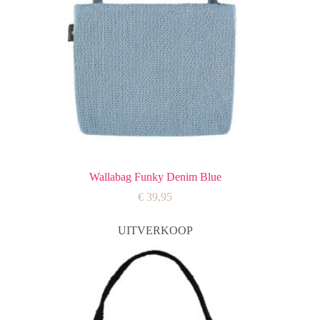
Wallabag Funky Denim Blue
€
39,95
UITVERKOOP