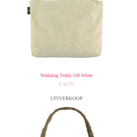
Wallabag Teddy Off White
€
44,95
UITVERKOOP