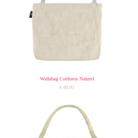
Wallabag Corduroy Naturel
€
49,95