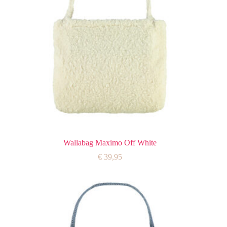
Wallabag Maximo Off White
€
39,95