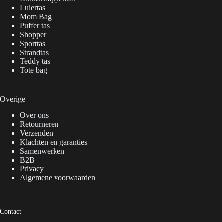
Luiertas
Mom Bag
Puffer tas
Shopper
Sporttas
Strandtas
Teddy tas
Tote bag
Overige
Over ons
Retourneren
Verzenden
Klachten en garanties
Samenwerken
B2B
Privacy
Algemene voorwaarden
Contact