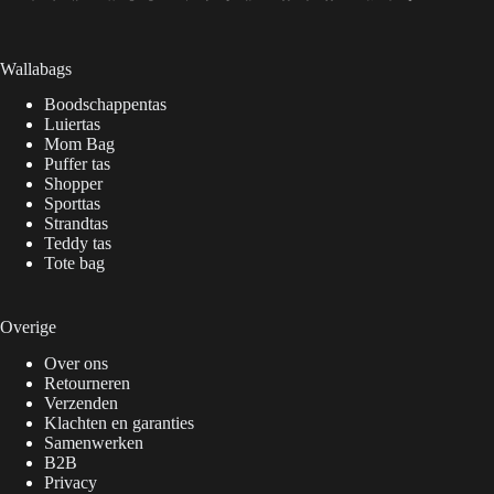
Wallabags
Boodschappentas
Luiertas
Mom Bag
Puffer tas
Shopper
Sporttas
Strandtas
Teddy tas
Tote bag
Overige
Over ons
Retourneren
Verzenden
Klachten en garanties
Samenwerken
B2B
Privacy