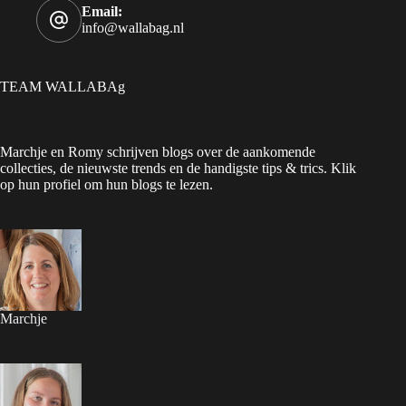
Email:
info@wallabag.nl
TEAM WALLABAg
Marchje en Romy schrijven blogs over de aankomende
collecties, de nieuwste trends en de handigste tips & trics. Klik
op hun profiel om hun blogs te lezen.
Marchje