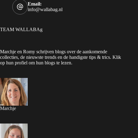
Email:
info@wallabag.nl
TEAM WALLABAg
Marchje en Romy schrijven blogs over de aankomende
collecties, de nieuwste trends en de handigste tips & trics. Klik
op hun profiel om hun blogs te lezen.
Marchje