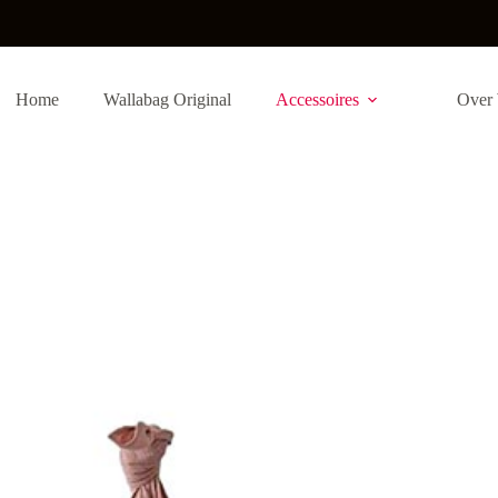
Home
Wallabag Original
Accessoires
Over 